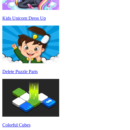
Kids Unicorn Dress Up
Delete Puzzle Parts
Colorful Cubes