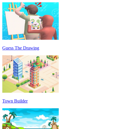
Guess The Drawing
Town Builder