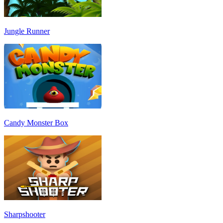
Jungle Runner
Candy Monster Box
Sharpshooter