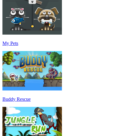
My Pets
Buddy Rescue