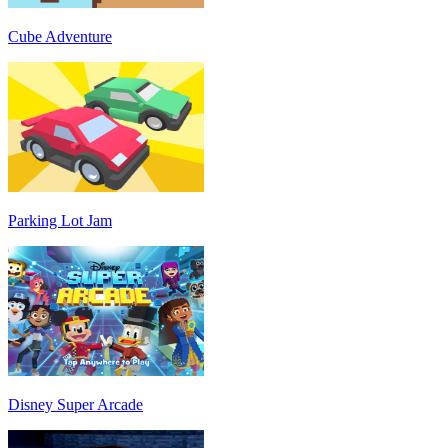
Cube Adventure
Parking Lot Jam
Disney Super Arcade