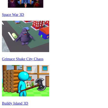
Space War 3D
Grimace Shake City Chaos
Buildy Island 3D