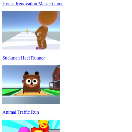
House Renovation Master Game
Stickman Heel Runner
Animal Traffic Run