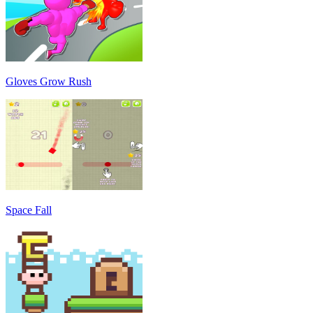
Gloves Grow Rush
Space Fall