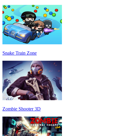
Snake Train Zone
Zombie Shooter 3D