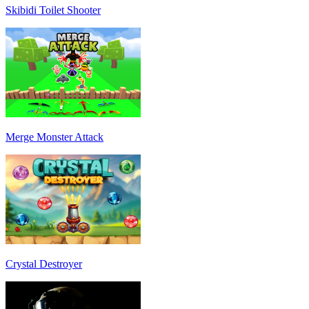
Skibidi Toilet Shooter
Merge Monster Attack
Crystal Destroyer