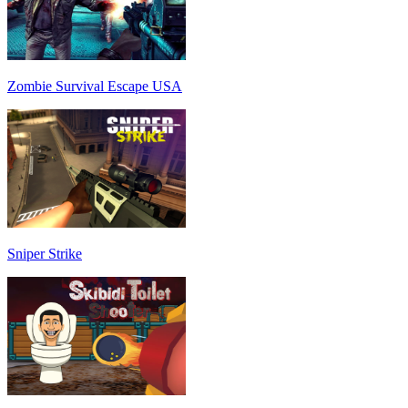
Zombie Survival Escape USA
Sniper Strike