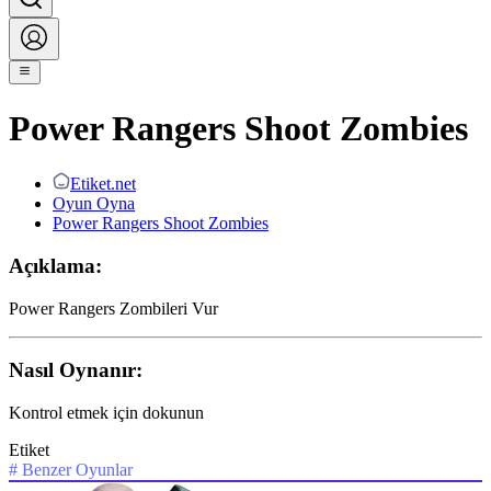
Power Rangers Shoot Zombies
Etiket.net
Oyun Oyna
Power Rangers Shoot Zombies
Açıklama:
Power Rangers Zombileri Vur
Nasıl Oynanır:
Kontrol etmek için dokunun
Etiket
#
Benzer Oyunlar