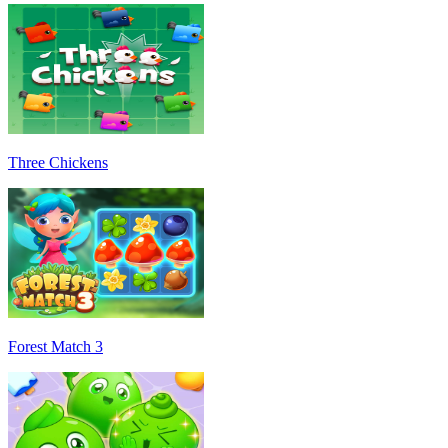
Three Chickens
Forest Match 3