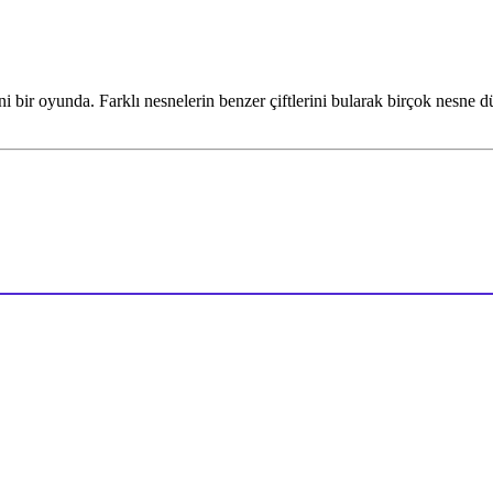
bir oyunda. Farklı nesnelerin benzer çiftlerini bularak birçok nesne d