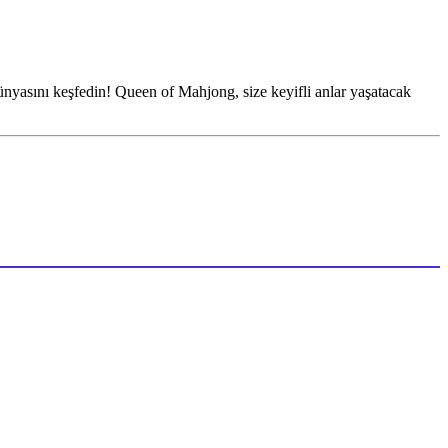
ünyasını keşfedin! Queen of Mahjong, size keyifli anlar yaşatacak