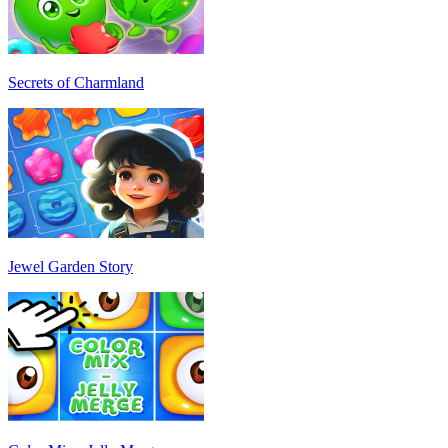
Secrets of Charmland
Jewel Garden Story