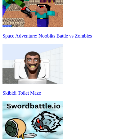
Space Adventure: Noobiks Battle vs Zombies
Skibidi Toilet Maze