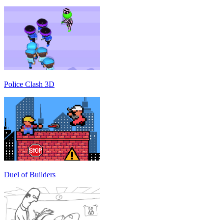
Police Clash 3D
Duel of Builders