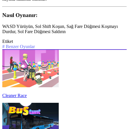
Nasıl Oynanır:
WASD Yürüyün, Sol Shift Koşun, Sağ Fare Düğmesi Koşmayı
Durdur, Sol Fare Düğmesi Saldırın
Etiket
#
Benzer Oyunlar
Cleaner Race