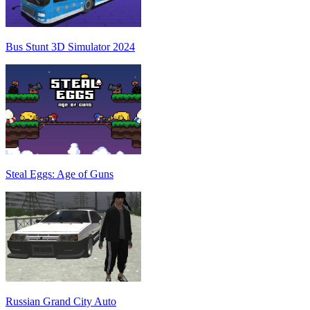
Bus Stunt 3D Simulator 2024
Steal Eggs: Age of Guns
Russian Grand City Auto