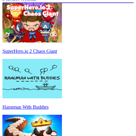
SuperHero.io 2 Chaos Giant
Hangman With Buddies