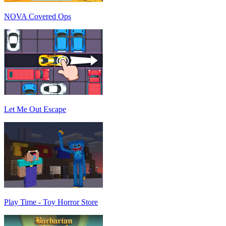
NOVA Covered Ops
Let Me Out Escape
Play Time - Toy Horror Store