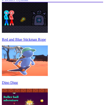
Red and Blue Stickman Rope
Dino Digg