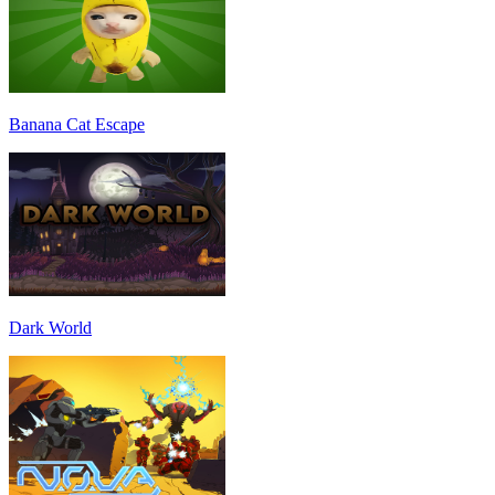
Banana Cat Escape
Dark World