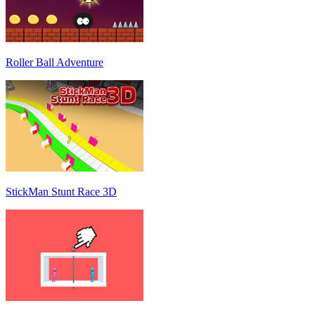
Roller Ball Adventure
StickMan Stunt Race 3D