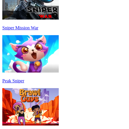
Sniper Mission War
Peak Sniper