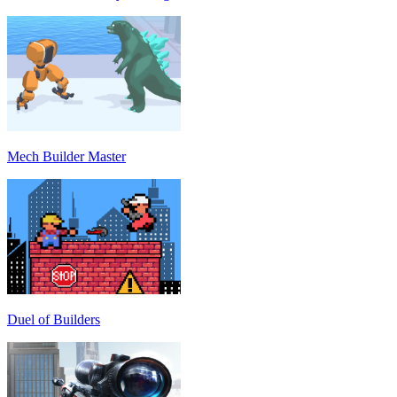
Mech Builder Master
Duel of Builders