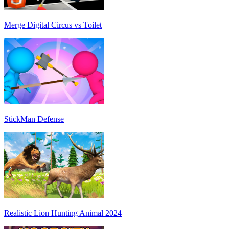
Merge Digital Circus vs Toilet
StickMan Defense
Realistic Lion Hunting Animal 2024