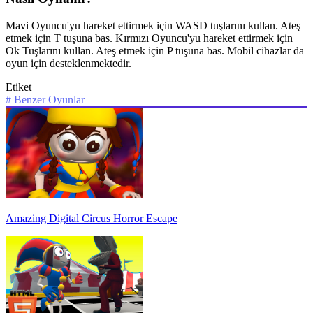
Mavi Oyuncu'yu hareket ettirmek için WASD tuşlarını kullan. Ateş
etmek için T tuşuna bas. Kırmızı Oyuncu'yu hareket ettirmek için
Ok Tuşlarını kullan. Ateş etmek için P tuşuna bas. Mobil cihazlar da
oyun için desteklenmektedir.
Etiket
#
Benzer Oyunlar
Amazing Digital Circus Horror Escape