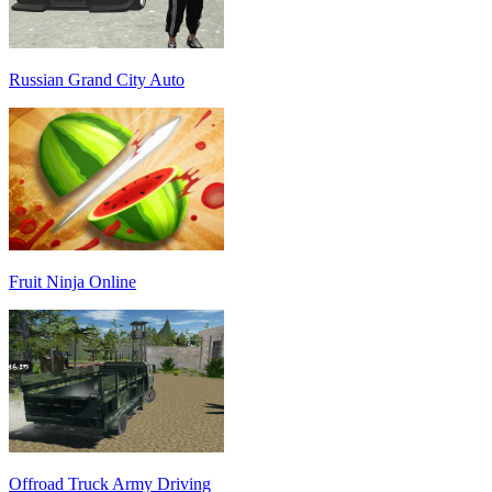
Russian Grand City Auto
Fruit Ninja Online
Offroad Truck Army Driving