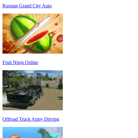
Russian Grand City Auto
Fruit Ninja Online
Offroad Truck Army Driving