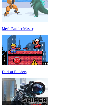
Mech Builder Master
Duel of Builders