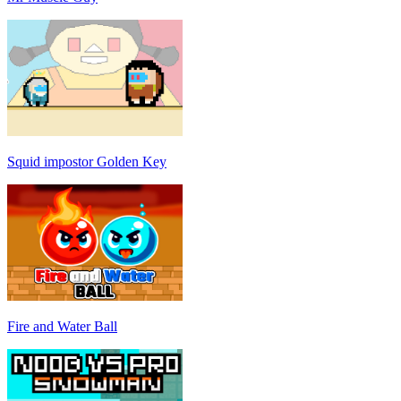
Squid impostor Golden Key
Fire and Water Ball