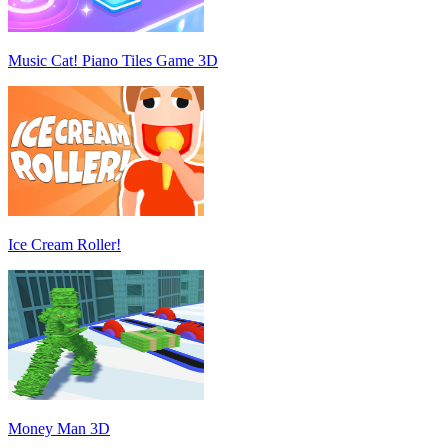
Music Cat! Piano Tiles Game 3D
Ice Cream Roller!
Money Man 3D