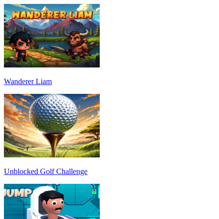
Wanderer Liam
Unblocked Golf Challenge