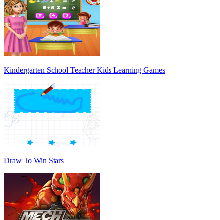
Kindergarten School Teacher Kids Learning Games
Draw To Win Stars