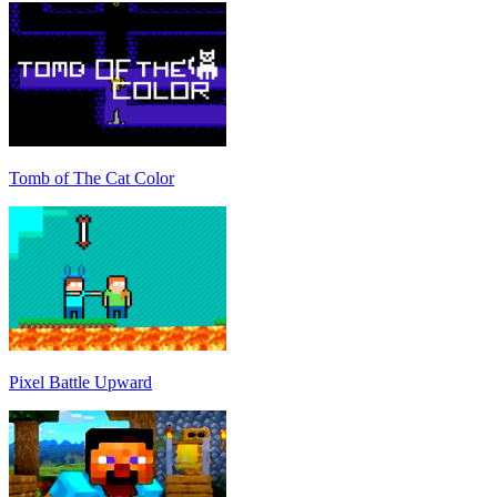
Tomb of The Cat Color
Pixel Battle Upward