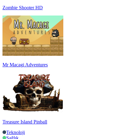
Zombie Shooter HD
Mr Macagi Adventures
Treasure Island Pinball
Teknoloji
Sağlık