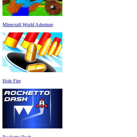
Minecraft World Adenture
Hole Fire