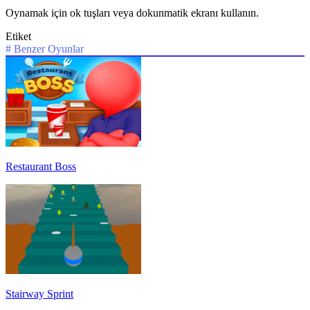
Oynamak için ok tuşları veya dokunmatik ekranı kullanın.
Etiket
#
Benzer Oyunlar
Restaurant Boss
Stairway Sprint