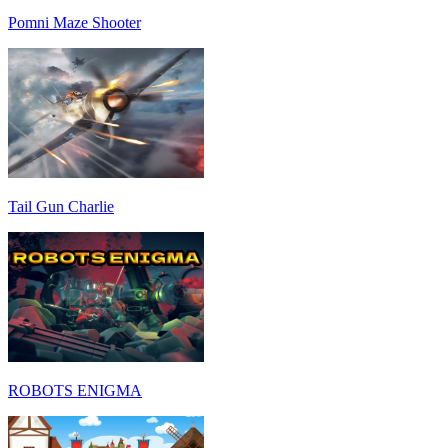
Pomni Maze Shooter
Tail Gun Charlie
ROBOTS ENIGMA