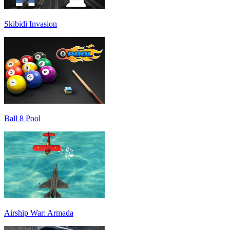
Skibidi Invasion
Ball 8 Pool
Airship War: Armada