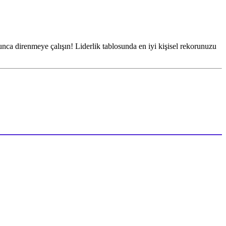
ca direnmeye çalışın! Liderlik tablosunda en iyi kişisel rekorunuzu