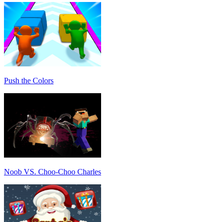
Push the Colors
Noob VS. Choo-Choo Charles