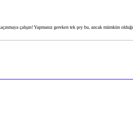
 kaçınmaya çalışın! Yapmanız gereken tek şey bu, ancak mümkün olduğun