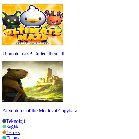
Ultimate maze! Collect them all!
Adventures of the Medieval Capybara
Teknoloji
Sağlık
Yemek
Finans