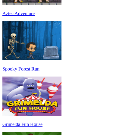
Aztec Adventure
Spooky Forest Run
Grimelda Fun House