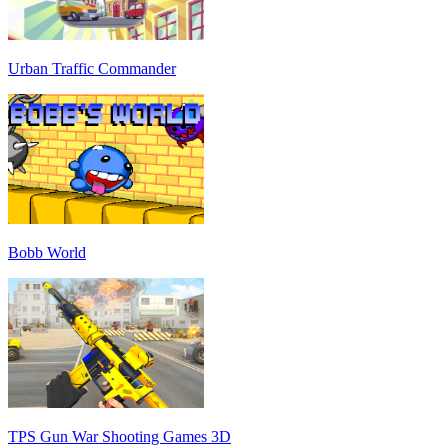
Urban Traffic Commander
Bobb World
TPS Gun War Shooting Games 3D