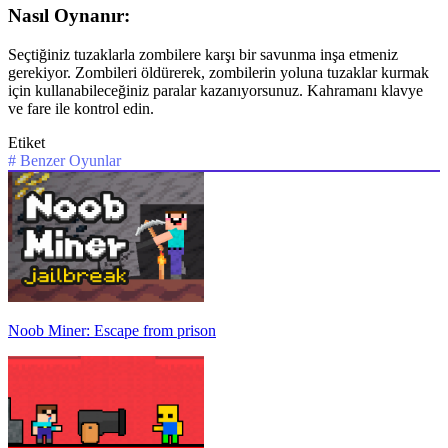
Nasıl Oynanır:
Seçtiğiniz tuzaklarla zombilere karşı bir savunma inşa etmeniz
gerekiyor. Zombileri öldürerek, zombilerin yoluna tuzaklar kurmak
için kullanabileceğiniz paralar kazanıyorsunuz. Kahramanı klavye
ve fare ile kontrol edin.
Etiket
#
Benzer Oyunlar
Noob Miner: Escape from prison