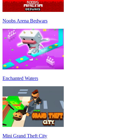
Noobs Arena Bedwars
Enchanted Waters
Mini Grand Theft City