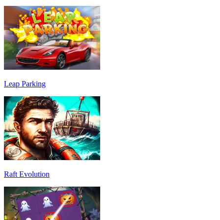
Leap Parking
Raft Evolution