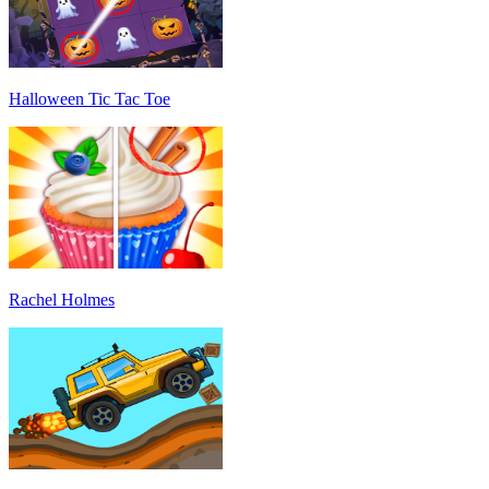
Halloween Tic Tac Toe
Rachel Holmes