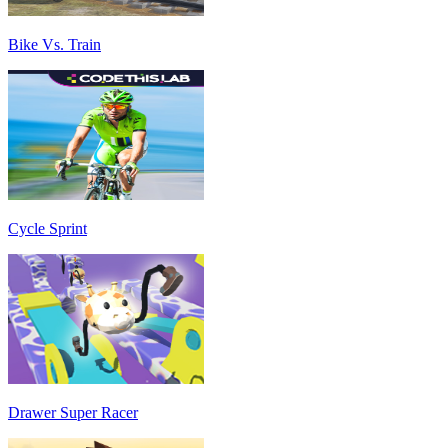
Bike Vs. Train
Cycle Sprint
Drawer Super Racer