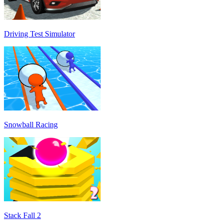
Driving Test Simulator
Snowball Racing
Stack Fall 2