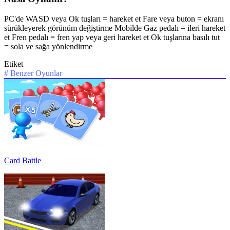
PC'de WASD veya Ok tuşları = hareket et Fare veya buton = ekranı
sürükleyerek görünüm değiştirme Mobilde Gaz pedalı = ileri hareket
et Fren pedalı = fren yap veya geri hareket et Ok tuşlarına basılı tut
= sola ve sağa yönlendirme
Etiket
#
Benzer Oyunlar
Card Battle