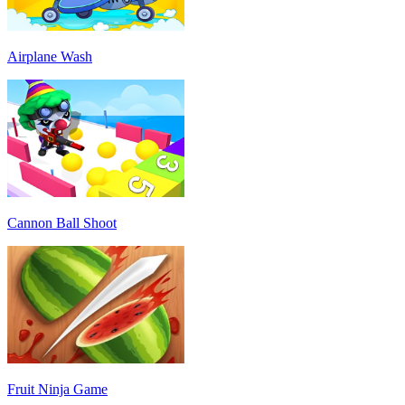
Airplane Wash
Cannon Ball Shoot
Fruit Ninja Game