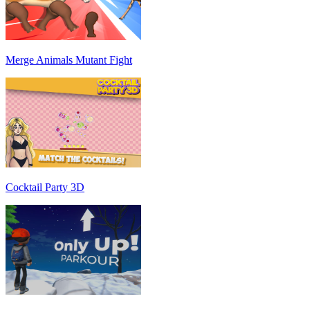
Merge Animals Mutant Fight
Cocktail Party 3D