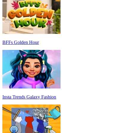
BFFs Golden Hour
Insta Trends Galaxy Fashion