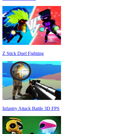
Z Stick Duel Fighting
Infantry Attack Battle 3D FPS