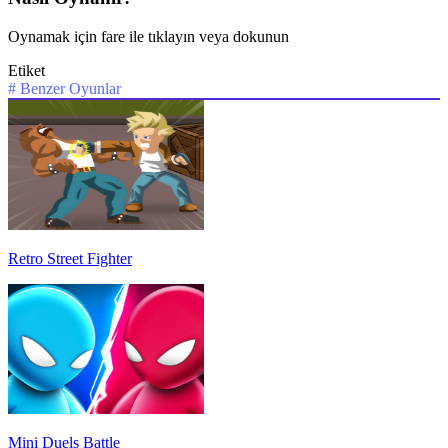
Oynamak için fare ile tıklayın veya dokunun
Etiket
#
Benzer Oyunlar
Retro Street Fighter
Mini Duels Battle