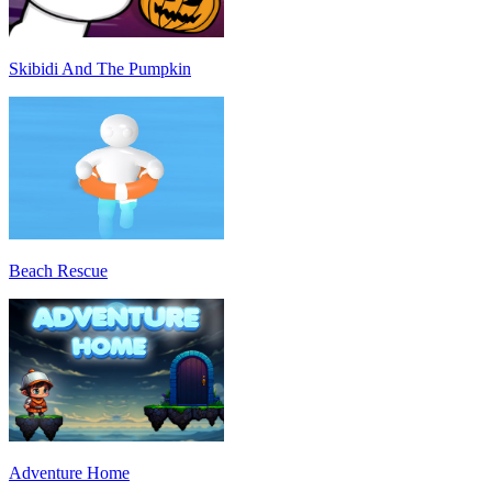
Skibidi And The Pumpkin
Beach Rescue
Adventure Home