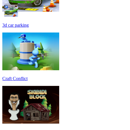
3d car parking
Craft Conflict