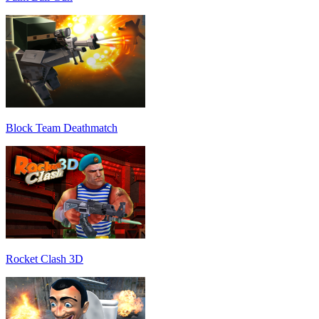
Block Team Deathmatch
Rocket Clash 3D