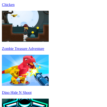
Chicken
Zombie Treasure Adventure
Dino Hide N Shoot