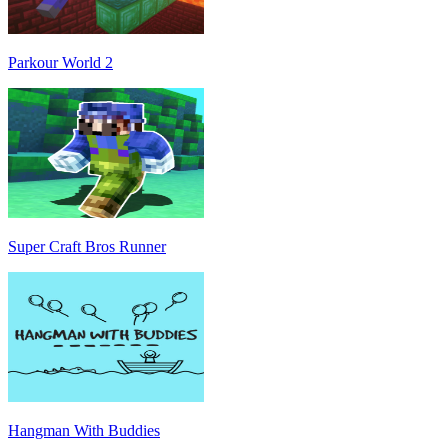
Parkour World 2
Super Craft Bros Runner
Hangman With Buddies