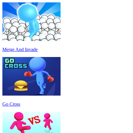
Merge And Invade
Go Cross