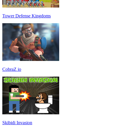
Tower Defense Kingdoms
CobraZ io
Skibidi Invasion