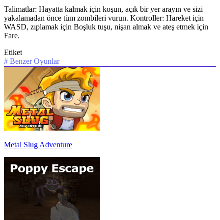
Talimatlar: Hayatta kalmak için koşun, açık bir yer arayın ve sizi
yakalamadan önce tüm zombileri vurun. Kontroller: Hareket için
WASD, zıplamak için Boşluk tuşu, nişan almak ve ateş etmek için
Fare.
Etiket
#
Benzer Oyunlar
Metal Slug Adventure