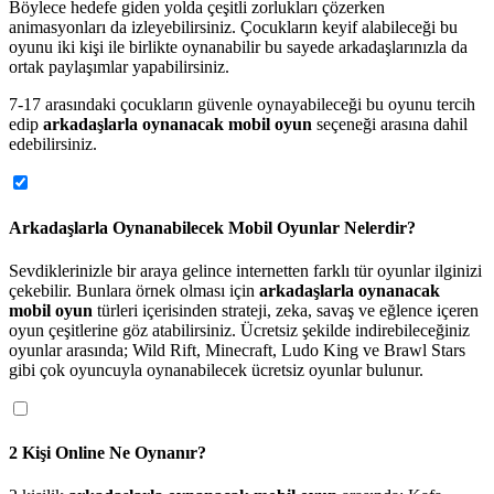
Böylece hedefe giden yolda çeşitli zorlukları çözerken
animasyonları da izleyebilirsiniz. Çocukların keyif alabileceği bu
oyunu iki kişi ile birlikte oynanabilir bu sayede arkadaşlarınızla da
ortak paylaşımlar yapabilirsiniz.
7-17 arasındaki çocukların güvenle oynayabileceği bu oyunu tercih
edip
arkadaşlarla oynanacak mobil oyun
seçeneği arasına dahil
edebilirsiniz.
Arkadaşlarla Oynanabilecek Mobil Oyunlar Nelerdir?
Sevdiklerinizle bir araya gelince internetten farklı tür oyunlar ilginizi 
çekebilir. Bunlara örnek olması için 
arkadaşlarla oynanacak 
mobil oyun 
türleri içerisinden strateji, zeka, savaş ve eğlence içeren 
oyun çeşitlerine göz atabilirsiniz. Ücretsiz şekilde indirebileceğiniz 
oyunlar arasında; Wild Rift, Minecraft, Ludo King ve Brawl Stars 
gibi çok oyuncuyla oynanabilecek ücretsiz oyunlar bulunur.
2 Kişi Online Ne Oynanır?