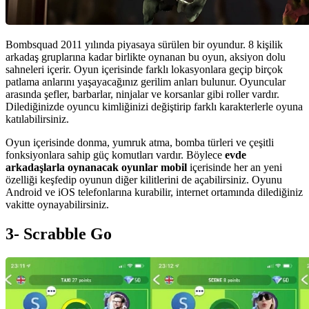
Bombsquad 2011 yılında piyasaya sürülen bir oyundur. 8 kişilik
arkadaş gruplarına kadar birlikte oynanan bu oyun, aksiyon dolu
sahneleri içerir. Oyun içerisinde farklı lokasyonlara geçip birçok
patlama anlarını yaşayacağınız gerilim anları bulunur. Oyuncular
arasında şefler, barbarlar, ninjalar ve korsanlar gibi roller vardır.
Dilediğinizde oyuncu kimliğinizi değiştirip farklı karakterlerle oyuna
katılabilirsiniz.
Oyun içerisinde donma, yumruk atma, bomba türleri ve çeşitli
fonksiyonlara sahip güç komutları vardır. Böylece
evde
arkadaşlarla oynanacak oyunlar mobil
içerisinde her an yeni
özelliği keşfedip oyunun diğer kilitlerini de açabilirsiniz. Oyunu
Android ve iOS telefonlarına kurabilir, internet ortamında dilediğiniz
vakitte oynayabilirsiniz.
3- Scrabble Go