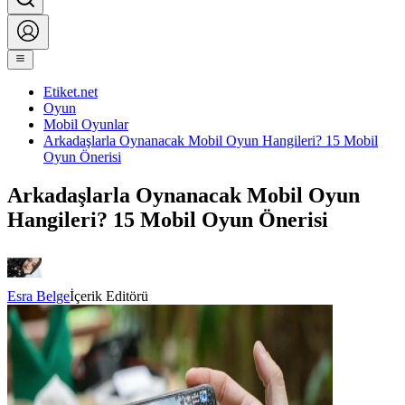
Etiket.net
Oyun
Mobil Oyunlar
Arkadaşlarla Oynanacak Mobil Oyun Hangileri? 15 Mobil
Oyun Önerisi
Arkadaşlarla Oynanacak Mobil Oyun
Hangileri? 15 Mobil Oyun Önerisi
Esra Belge
İçerik Editörü