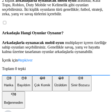
2 kişilik
 arkadaşlarla oynanacak mobil oyun 
arasında; Kafa 
Topu, Roblox, Duty Mobile ve Kelimelik gibi oyunları 
seçebilirsiniz. İki kişilik oyunların türü genellikle; futbol, strateji, 
zeka, yarış ve savaş türlerini içerebilir. 
Arkadaşla Hangi Oyunlar Oynanır?
Arkadaşlarla oynanacak mobil oyun 
multiplayer içeren özelliğe 
sahip oyunları seçebilirsiniz. Genellikle savaş, yarış ve hayatta 
kalma üzerine tasarlanan oyunlar arkadaşlarla oynanabilir. 
İçerik için
#
tepkiver
Toplam
0
tepki
👏
0
😍
0
😂
0
😭
0
😡
0
Harika
Bayıldım
Çok Komik
Üzüldüm
Sinir Bozucu
👎
0
Beğenmedim