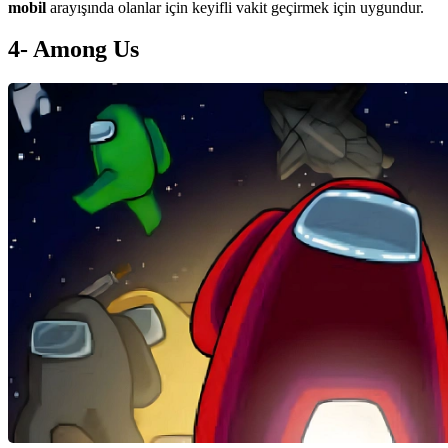
mobil
arayışında olanlar için keyifli vakit geçirmek için uygundur.
4- Among Us