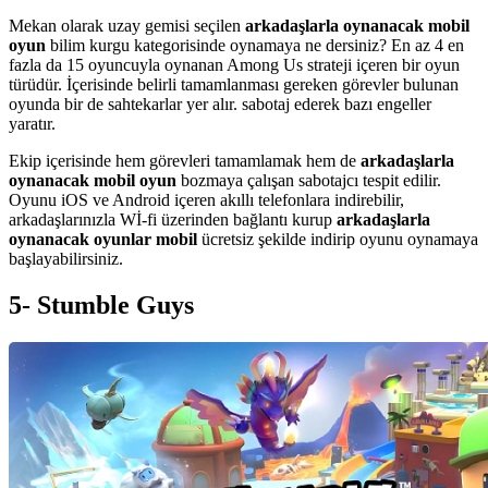
Mekan olarak uzay gemisi seçilen
arkadaşlarla oynanacak mobil
oyun
bilim kurgu kategorisinde oynamaya ne dersiniz? En az 4 en
fazla da 15 oyuncuyla oynanan Among Us strateji içeren bir oyun
türüdür. İçerisinde belirli tamamlanması gereken görevler bulunan
oyunda bir de sahtekarlar yer alır. sabotaj ederek bazı engeller
yaratır.
Ekip içerisinde hem görevleri tamamlamak hem de
arkadaşlarla
oynanacak mobil oyun
bozmaya çalışan sabotajcı tespit edilir.
Oyunu iOS ve Android içeren akıllı telefonlara indirebilir,
arkadaşlarınızla Wİ-fi üzerinden bağlantı kurup
arkadaşlarla
oynanacak oyunlar mobil
ücretsiz şekilde indirip oyunu oynamaya
başlayabilirsiniz.
5- Stumble Guys