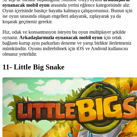
oynanacak mobil oyun
arasında yerini eğlence kategorisinde alır.
Oyun içerisinde basitçe hayatta kalmaya çalışıyorsunuz. Bunun için
ise oyun sırasında oluşan engelleri atlayarak, zıplayarak ya da
koşarak geçmeniz gerekir.
Hız, odak ve konsantrasyon isteyen bu oyun multiplayer şekilde
oynanır.
Arkadaşlarınızla oynanacak mobil oyun
için ortak
bağlantı kurup aynı parkurları deneme ve yarışı birlikte ilerletmeniz
mümkündür. Oyunu indirebilmek için iOS ve Android kullanıcısı
olmanız yeterlidir.
11- Little Big Snake