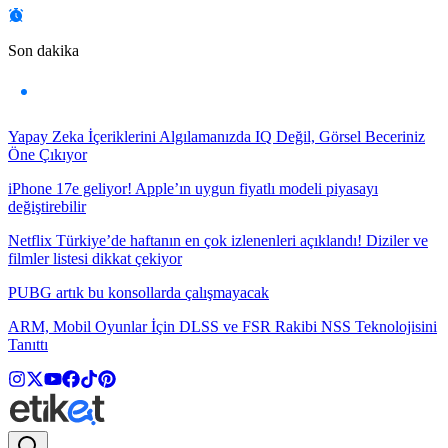
Son dakika
Yapay Zeka İçeriklerini Algılamanızda IQ Değil, Görsel Beceriniz
Öne Çıkıyor
iPhone 17e geliyor! Apple’ın uygun fiyatlı modeli piyasayı
değiştirebilir
Netflix Türkiye’de haftanın en çok izlenenleri açıklandı! Diziler ve
filmler listesi dikkat çekiyor
PUBG artık bu konsollarda çalışmayacak
ARM, Mobil Oyunlar İçin DLSS ve FSR Rakibi NSS Teknolojisini
Tanıttı