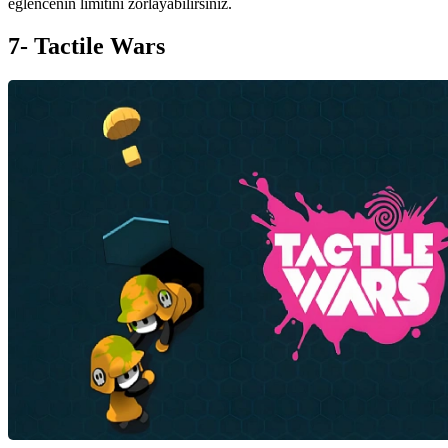
eğlencenin limitini zorlayabilirsiniz.
7- Tactile Wars