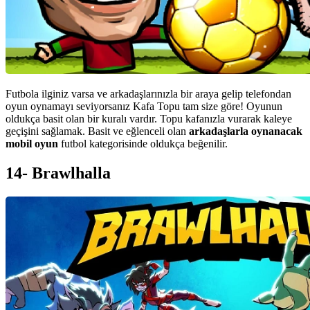
Futbola ilginiz varsa ve arkadaşlarınızla bir araya gelip telefondan
oyun oynamayı seviyorsanız Kafa Topu tam size göre! Oyunun
oldukça basit olan bir kuralı vardır. Topu kafanızla vurarak kaleye
geçişini sağlamak. Basit ve eğlenceli olan
arkadaşlarla oynanacak
mobil oyun
futbol kategorisinde oldukça beğenilir.
14- Brawlhalla