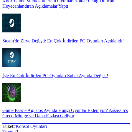
Xbox Game Studios’un Yeni Oyunları Yolda! Craig Duncan
Heyecanlandıran Açıklamalar Yaptı
Steam'de Zirve Değişti: En Çok İndirilen PC Oyunları Açıklandı!
İşte En Çok İndirilen PC Oyunları Şubat Ayında Değişti!
Game Pass’e Ağustos Ayında Hangi Oyunlar Ekleniyor? Assassin’s
Creed Mirage ve Daha Fazlası Geliyor
Etiket
#
Konsol Oyunları