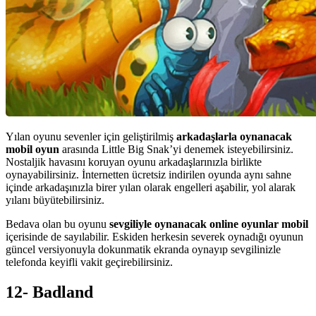
Yılan oyunu sevenler için geliştirilmiş
arkadaşlarla oynanacak
mobil oyun
arasında Little Big Snak’yi denemek isteyebilirsiniz.
Nostaljik havasını koruyan oyunu arkadaşlarınızla birlikte
oynayabilirsiniz. İnternetten ücretsiz indirilen oyunda aynı sahne
içinde arkadaşınızla birer yılan olarak engelleri aşabilir, yol alarak
yılanı büyütebilirsiniz.
Bedava olan bu oyunu
sevgiliyle oynanacak online oyunlar mobil
içerisinde de sayılabilir. Eskiden herkesin severek oynadığı oyunun
güncel versiyonuyla dokunmatik ekranda oynayıp sevgilinizle
telefonda keyifli vakit geçirebilirsiniz.
12- Badland