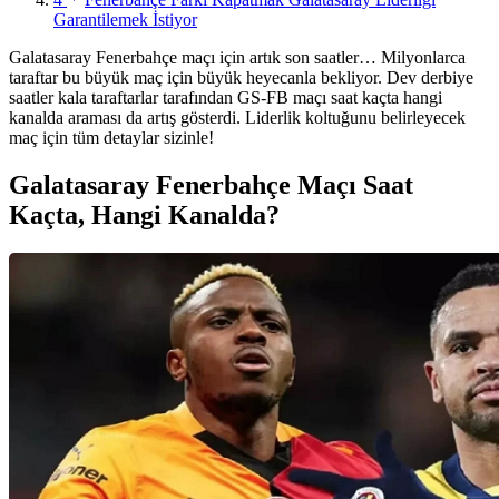
Garantilemek İstiyor
Galatasaray Fenerbahçe maçı için artık son saatler… Milyonlarca
taraftar bu büyük maç için büyük heyecanla bekliyor. Dev derbiye
saatler kala taraftarlar tarafından GS-FB maçı saat kaçta hangi
kanalda araması da artış gösterdi. Liderlik koltuğunu belirleyecek
maç için tüm detaylar sizinle!
Galatasaray Fenerbahçe Maçı Saat
Kaçta, Hangi Kanalda?