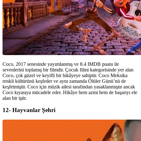
Coco, 2017 senesinde yayımlanmış ve 8.4 IMDB puanı ile
sevenlerini toplamış bir filmdir. Çocuk filmi kategorisinde yer alan
Coco, çok güzel ve keyifli bir hikâyeye sahiptir. Coco Meksika
renkli kültürünü keşfeder ve aynı zamanda Ölüler Günü’nü de
keşfetmiştir. Coco için müzik ailesi tarafından yasaklanmıştır ancak
Coco kıyasıya mücadele eder. Hikâye hem azmi hem de başarıyı ele
alan bir iştir.
12- Hayvanlar Şehri