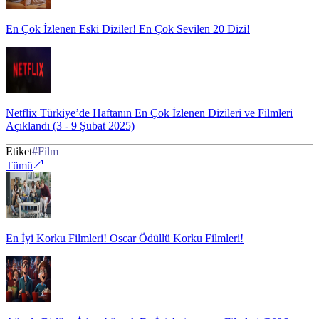
En Çok İzlenen Eski Diziler! En Çok Sevilen 20 Dizi!
Netflix Türkiye’de Haftanın En Çok İzlenen Dizileri ve Filmleri
Açıklandı (3 - 9 Şubat 2025)
Etiket
#
Film
Tümü
En İyi Korku Filmleri! Oscar Ödüllü Korku Filmleri!