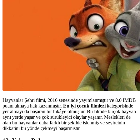
Hayvanlar Şehri filmi, 2016 senesinde yayımlanmıştır ve 8.0 IMDB
puanı almaya hak kazanmıştır.
En iyi çocuk filmleri
kategorisinde
yer almayı da başaran bir hikâye olmuştur. Bu filmde birçok hayvan
aynı yerde yaşar ve çok sürükleyici olaylar yaşanır. Meslekleri de
olan bu hayvanlar daha farklı bir şekilde işlenmiş ve seyircinin
dikkatini bu yönde çekmeyi başarmıştır.