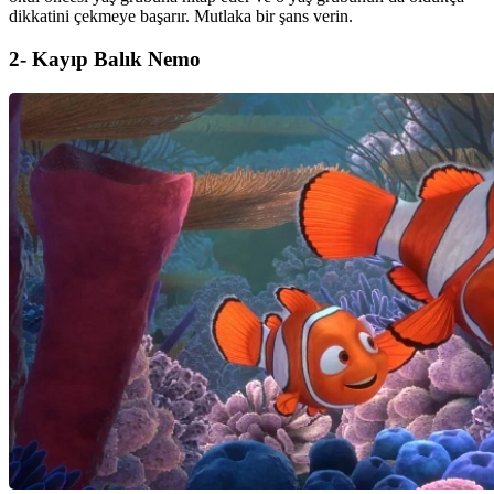
dikkatini çekmeye başarır. Mutlaka bir şans verin.
2- Kayıp Balık Nemo