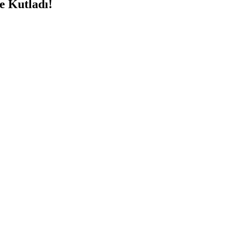
e Kutladı!