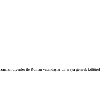
ne zaman
diyenler ile Roman vatandaşlar bir araya gelerek kültürel