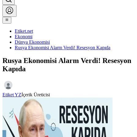
Etiket.net
Ekonomi
Dünya Ekonomisi
Rusya Ekonomisi Alarm Verdi! Resesyon Kapıda
Rusya Ekonomisi Alarm Verdi! Resesyon
Kapıda
Etiket YZ
İçerik Üreticisi