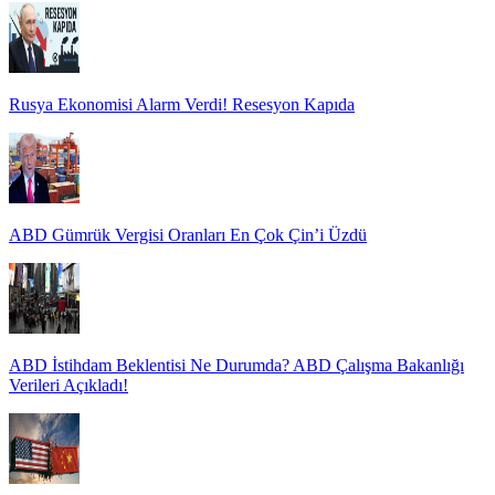
Rusya Ekonomisi Alarm Verdi! Resesyon Kapıda
ABD Gümrük Vergisi Oranları En Çok Çin’i Üzdü
ABD İstihdam Beklentisi Ne Durumda? ABD Çalışma Bakanlığı
Verileri Açıkladı!