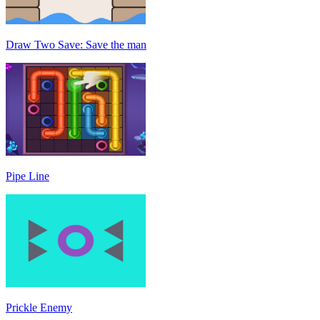
Draw Two Save: Save the man
Pipe Line
Prickle Enemy