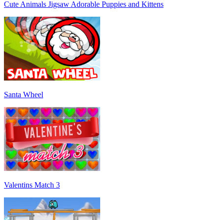
Cute Animals Jigsaw Adorable Puppies and Kittens
Santa Wheel
Valentins Match 3