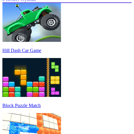
Hill Dash Car Game
Block Puzzle Match