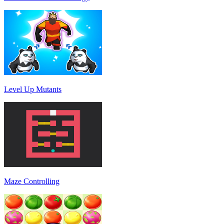
Level Up Mutants
Maze Controlling