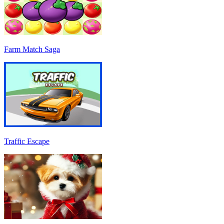
Farm Match Saga
Traffic Escape