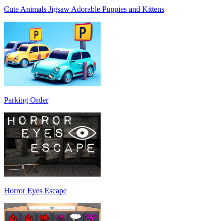
Cute Animals Jigsaw Adorable Puppies and Kittens
Parking Order
Horror Eyes Escape