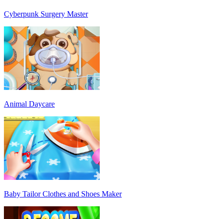
Cyberpunk Surgery Master
Animal Daycare
Baby Tailor Clothes and Shoes Maker