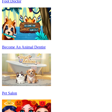
Foot Doctor
Become An Animal Dentist
Pet Salon