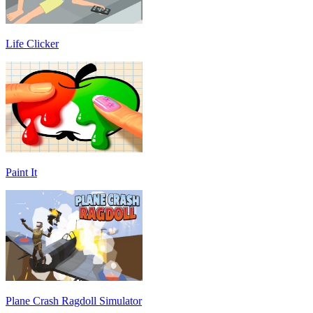
Life Clicker
Paint It
Plane Crash Ragdoll Simulator