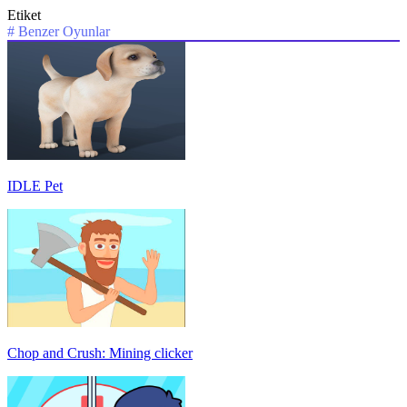
Etiket
#
Benzer Oyunlar
IDLE Pet
Chop and Crush: Mining clicker