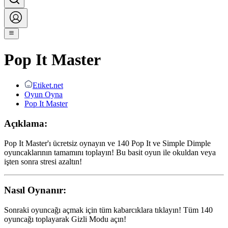
Pop It Master
Etiket.net
Oyun Oyna
Pop It Master
Açıklama:
Pop It Master'ı ücretsiz oynayın ve 140 Pop It ve Simple Dimple
oyuncaklarının tamamını toplayın! Bu basit oyun ile okuldan veya
işten sonra stresi azaltın!
Nasıl Oynanır:
Sonraki oyuncağı açmak için tüm kabarcıklara tıklayın! Tüm 140
oyuncağı toplayarak Gizli Modu açın!