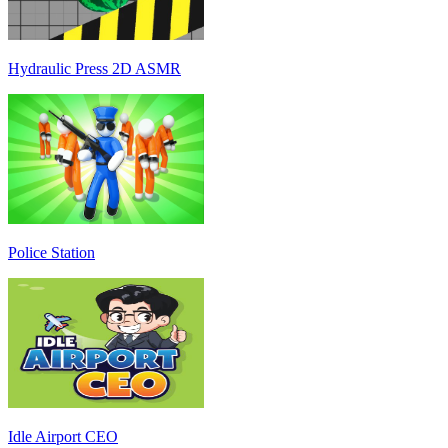
Hydraulic Press 2D ASMR
Police Station
Idle Airport CEO