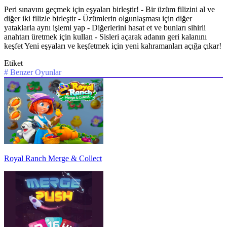
Peri sınavını geçmek için eşyaları birleştir! - Bir üzüm filizini al ve
diğer iki filizle birleştir - Üzümlerin olgunlaşması için diğer
yataklarla aynı işlemi yap - Diğerlerini hasat et ve bunları sihirli
anahtarı üretmek için kullan - Sisleri açarak adanın geri kalanını
keşfet Yeni eşyaları ve keşfetmek için yeni kahramanları açığa çıkar!
Etiket
#
Benzer Oyunlar
Royal Ranch Merge & Collect