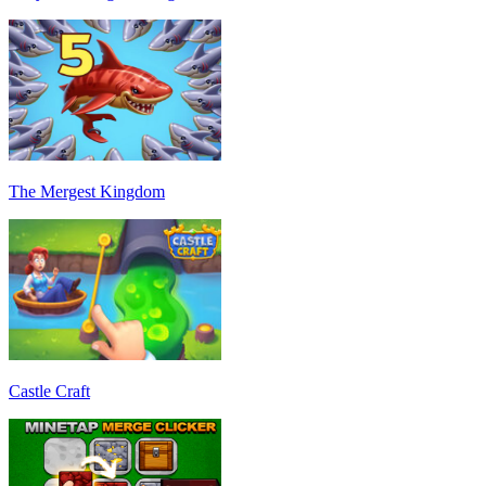
The Mergest Kingdom
Castle Craft