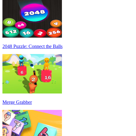
2048 Puzzle: Connect the Balls
Merge Grabber