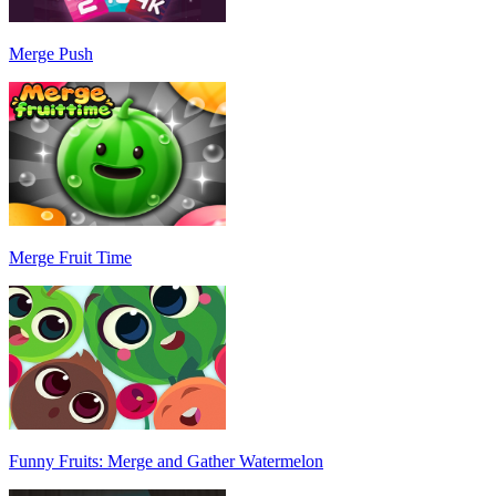
Merge Push
Merge Fruit Time
Funny Fruits: Merge and Gather Watermelon