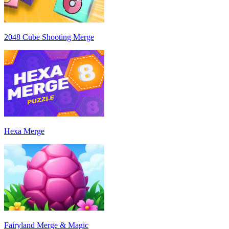
2048 Cube Shooting Merge
Hexa Merge
Fairyland Merge & Magic