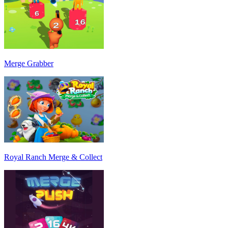
Merge Grabber
Royal Ranch Merge & Collect