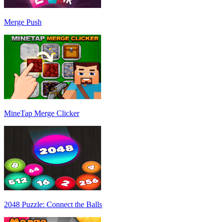
Merge Push
MineTap Merge Clicker
2048 Puzzle: Connect the Balls