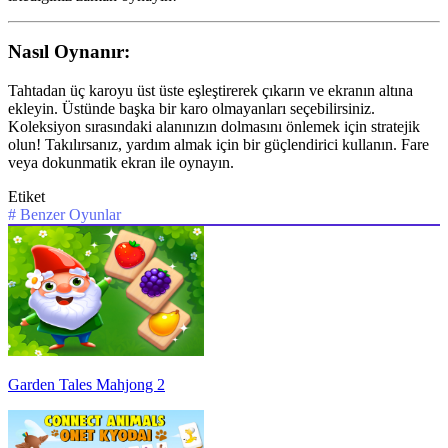
Nasıl Oynanır:
Tahtadan üç karoyu üst üste eşleştirerek çıkarın ve ekranın altına
ekleyin. Üstünde başka bir karo olmayanları seçebilirsiniz.
Koleksiyon sırasındaki alanınızın dolmasını önlemek için stratejik
olun! Takılırsanız, yardım almak için bir güçlendirici kullanın. Fare
veya dokunmatik ekran ile oynayın.
Etiket
#
Benzer Oyunlar
Garden Tales Mahjong 2