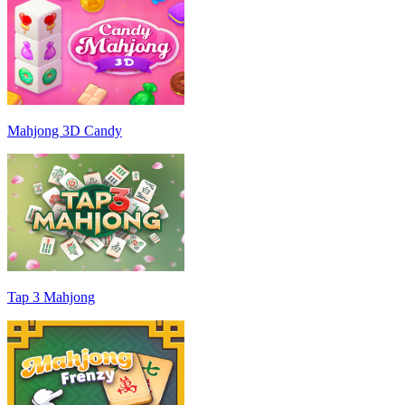
Mahjong 3D Candy
Tap 3 Mahjong