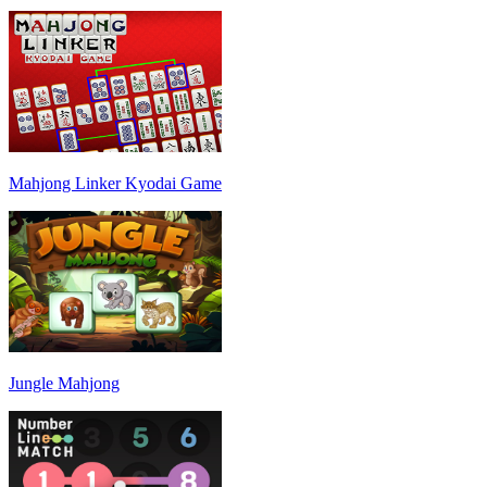
Mahjong Linker Kyodai Game
Jungle Mahjong