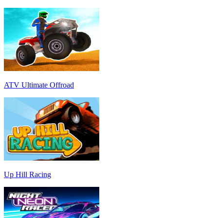
ATV Ultimate Offroad
Up Hill Racing