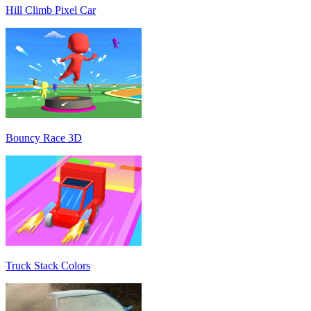
Hill Climb Pixel Car
Bouncy Race 3D
Truck Stack Colors