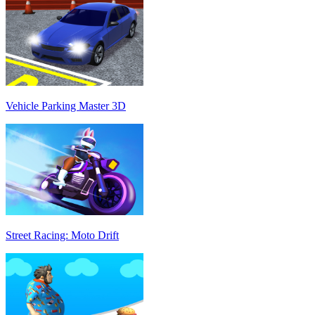
Vehicle Parking Master 3D
Street Racing: Moto Drift