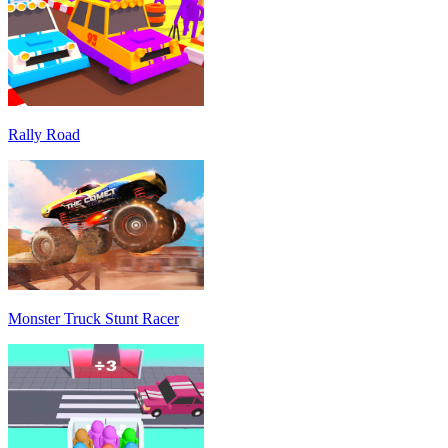
Rally Road
Monster Truck Stunt Racer