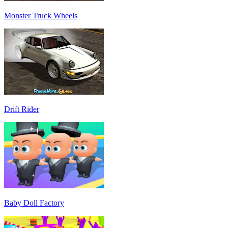
Monster Truck Wheels
Drift Rider
Baby Doll Factory