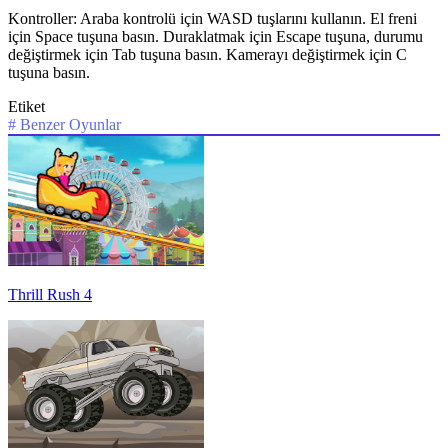
Kontroller: Araba kontrolü için WASD tuşlarını kullanın. El freni
için Space tuşuna basın. Duraklatmak için Escape tuşuna, durumu
değiştirmek için Tab tuşuna basın. Kamerayı değiştirmek için C
tuşuna basın.
Etiket
#
Benzer Oyunlar
Thrill Rush 4