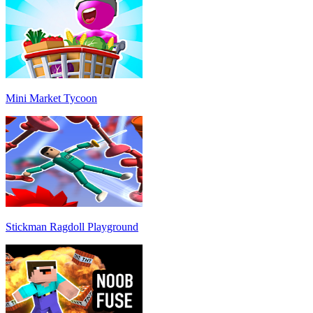
Mini Market Tycoon
Stickman Ragdoll Playground