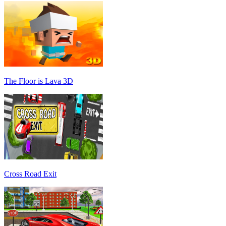
The Floor is Lava 3D
Cross Road Exit