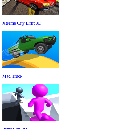
Xtreme City Drift 3D
Mad Truck