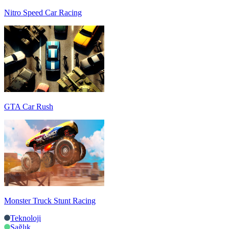
Nitro Speed Car Racing
GTA Car Rush
Monster Truck Stunt Racing
Teknoloji
Sağlık