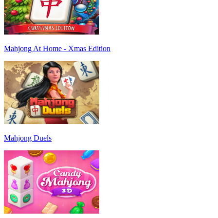
Mahjong At Home - Xmas Edition
Mahjong Duels