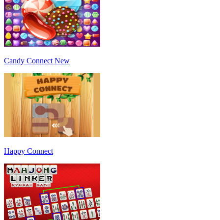
Candy Connect New
Happy Connect