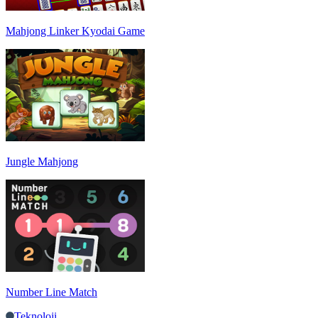
Mahjong Linker Kyodai Game
Jungle Mahjong
Number Line Match
Teknoloji