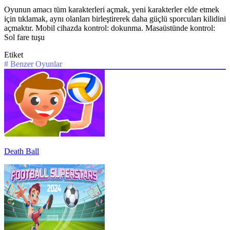
Oyunun amacı tüm karakterleri açmak, yeni karakterler elde etmek
için tıklamak, aynı olanları birleştirerek daha güçlü sporcuları kilidini
açmaktır. Mobil cihazda kontrol: dokunma. Masaüstünde kontrol:
Sol fare tuşu
Etiket
#
Benzer Oyunlar
Death Ball