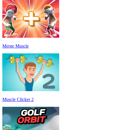
Merge Muscle
Muscle Clicker 2