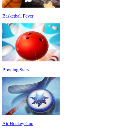
Basketball Fever
Bowling Stars
Air Hockey Cup