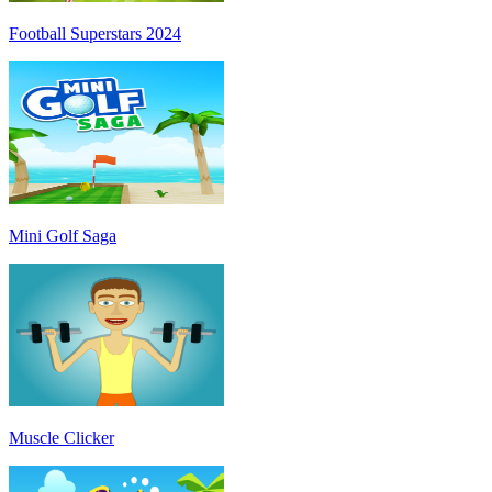
Football Superstars 2024
Mini Golf Saga
Muscle Clicker