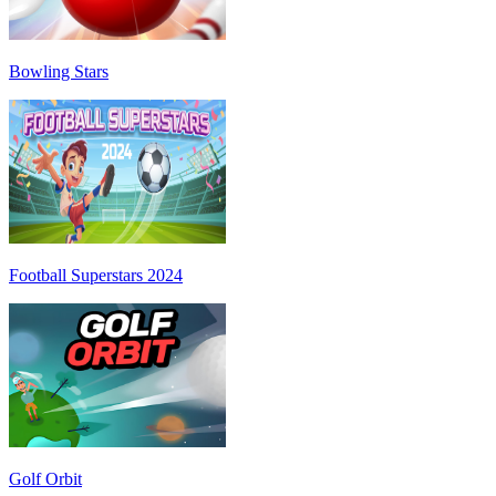
Bowling Stars
Football Superstars 2024
Golf Orbit