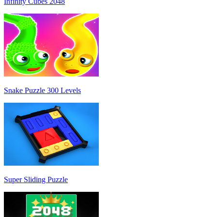
Infinity Cubes 2048
Snake Puzzle 300 Levels
Super Sliding Puzzle