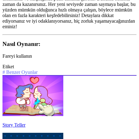
zaman da kazanırsınız. Her yeni seviyede zaman saymaya başlar, bu
yüzden mümkün olduğunca hızlı olmaya çalışın, böylece mümkün
olan en fazla karakteri keşfedebilirsiniz! Detaylara dikkat
ediyorsanız ve iyi odaklanıyorsanız, hiç zorluk yaşamayacağınızdan
eminiz!
Nasıl Oynanır:
Fareyi kullanın
Etiket
#
Benzer Oyunlar
Story Teller