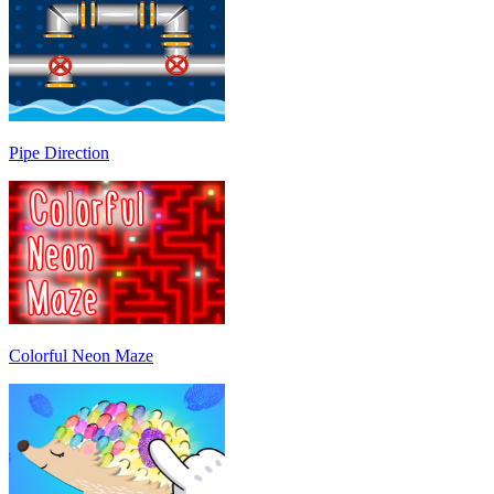
Pipe Direction
Colorful Neon Maze