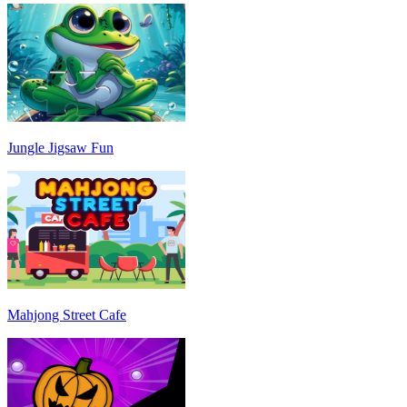
Jungle Jigsaw Fun
Mahjong Street Cafe