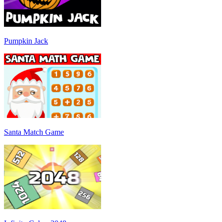
Pumpkin Jack
Santa Match Game