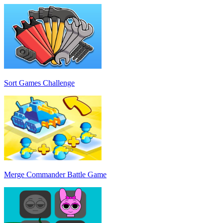
Sort Games Challenge
Merge Commander Battle Game